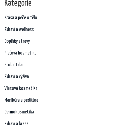
Kategorie
Krása a péče o tělo
Zdraví a wellness
Doplňky stravy
Pleťová kosmetika
Probiotika
Zdraví a výživa
Vlasová kosmetika
Manikúra a pedikúra
Dermokosmetika
Zdraví a krása