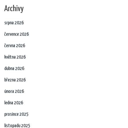
Archivy
srpna 2026
července 2026
června 2026
května 2026
dubna 2026
března 2026
února 2026
ledna 2026
prosince 2025
listopadu 2025