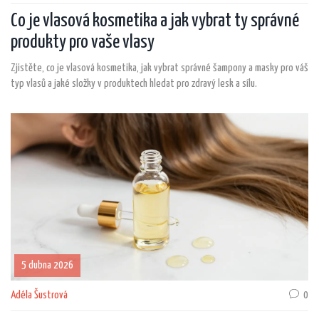
Co je vlasová kosmetika a jak vybrat ty správné
produkty pro vaše vlasy
Zjistěte, co je vlasová kosmetika, jak vybrat správné šampony a masky pro váš
typ vlasů a jaké složky v produktech hledat pro zdravý lesk a sílu.
5 dubna 2026
Adéla Šustrová
0