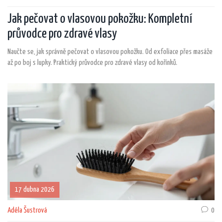
Jak pečovat o vlasovou pokožku: Kompletní
průvodce pro zdravé vlasy
Naučte se, jak správně pečovat o vlasovou pokožku. Od exfoliace přes masáže
až po boj s lupky. Praktický průvodce pro zdravé vlasy od kořínků.
17 dubna 2026
Adéla Šustrová
0