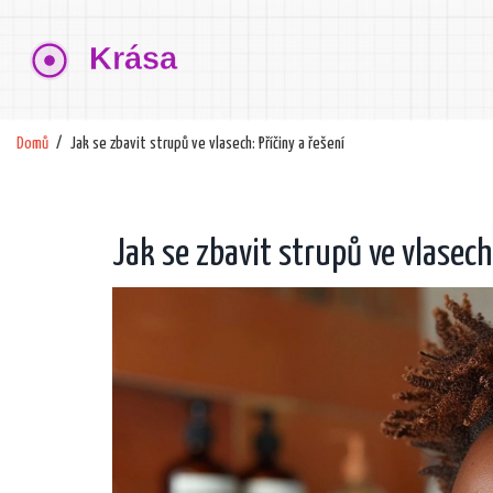
Domů
Jak se zbavit strupů ve vlasech: Příčiny a řešení
Jak se zbavit strupů ve vlasech: