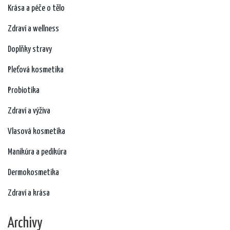
Krása a péče o tělo
Zdraví a wellness
Doplňky stravy
Pleťová kosmetika
Probiotika
Zdraví a výživa
Vlasová kosmetika
Manikúra a pedikúra
Dermokosmetika
Zdraví a krása
Archivy