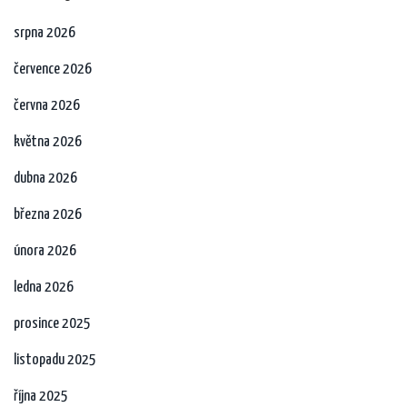
srpna 2026
července 2026
června 2026
května 2026
dubna 2026
března 2026
února 2026
ledna 2026
prosince 2025
listopadu 2025
října 2025