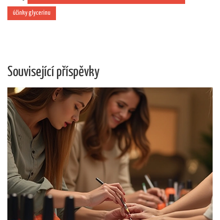
účinky glycerinu
Související příspěvky