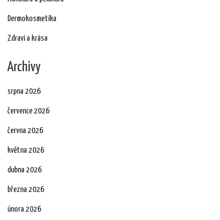
Dermokosmetika
Zdraví a krása
Archivy
srpna 2026
července 2026
června 2026
května 2026
dubna 2026
března 2026
února 2026