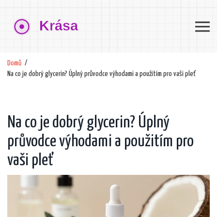
Domů
Na co je dobrý glycerin? Úplný průvodce výhodami a použitím pro vaši pleť
Na co je dobrý glycerin? Úplný
průvodce výhodami a použitím pro
vaši pleť