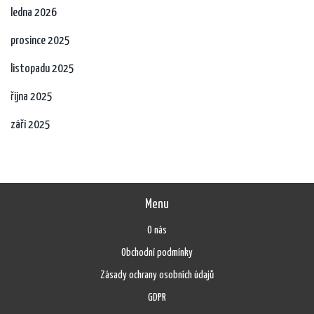
ledna 2026
prosince 2025
listopadu 2025
října 2025
září 2025
Menu
O nás
Obchodní podmínky
Zásady ochrany osobních údajů
GDPR