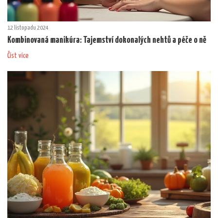
12 listopadu 2024
Kombinovaná manikúra: Tajemství dokonalých nehtů a péče o ně
Číst více