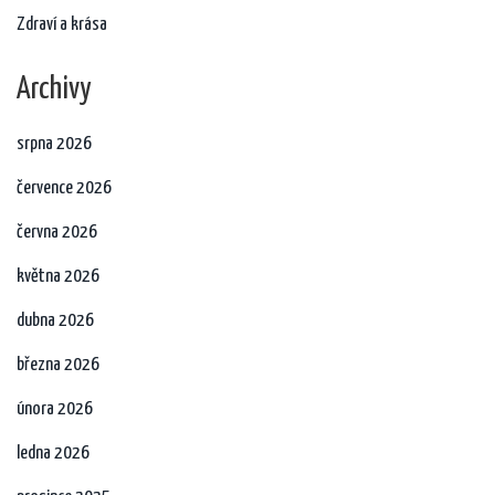
Zdraví a krása
Archivy
srpna 2026
července 2026
června 2026
května 2026
dubna 2026
března 2026
února 2026
ledna 2026