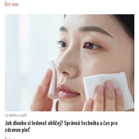
Číst více
23 dubna 2026
Jak dlouho si ledovat obličej? Správná technika a čas pro
zdravou pleť