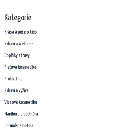
Kategorie
Krása a péče o tělo
Zdraví a wellness
Doplňky stravy
Pleťová kosmetika
Probiotika
Zdraví a výživa
Vlasová kosmetika
Manikúra a pedikúra
Dermokosmetika