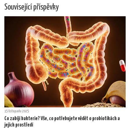
Související příspěvky
15 listopadu 2025
Co zabíjí bakterie? Vše, co potřebujete vědět o probiotikách a
jejich prostředí