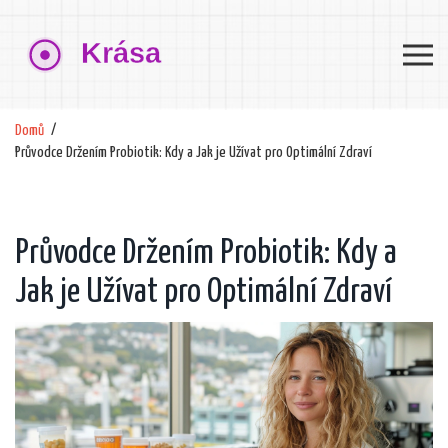
Domů
Průvodce Držením Probiotik: Kdy a Jak je Užívat pro Optimální Zdraví
Průvodce Držením Probiotik: Kdy a
Jak je Užívat pro Optimální Zdraví