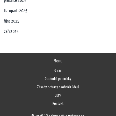
prosince 2025
listopadu 2025
října 2025
září 2025
Menu
O nás
Obchodní podmínky
Zásady ochrany osobních údajů
GDPR
Kontakt