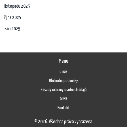
listopadu 2025
října 2025
září 2025
Menu
O nás
Obchodní podmínky
Zásady ochrany osobních údajů
GDPR
Kontakt
© 2026. Všechna práva vyhrazena.