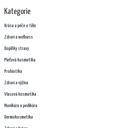
Kategorie
Krása a péče o tělo
Zdraví a wellness
Doplňky stravy
Pleťová kosmetika
Probiotika
Zdraví a výživa
Vlasová kosmetika
Manikúra a pedikúra
Dermokosmetika