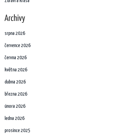
Zdraví a krása
Archivy
srpna 2026
července 2026
června 2026
května 2026
dubna 2026
března 2026
února 2026
ledna 2026
prosince 2025