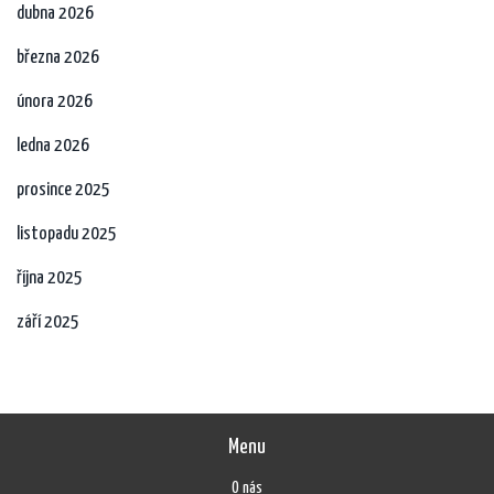
dubna 2026
března 2026
února 2026
ledna 2026
prosince 2025
listopadu 2025
října 2025
září 2025
Menu
O nás