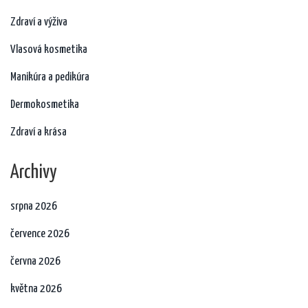
Zdraví a výživa
Vlasová kosmetika
Manikúra a pedikúra
Dermokosmetika
Zdraví a krása
Archivy
srpna 2026
července 2026
června 2026
května 2026