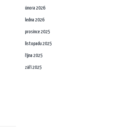
února 2026
ledna 2026
prosince 2025
listopadu 2025
října 2025
září 2025