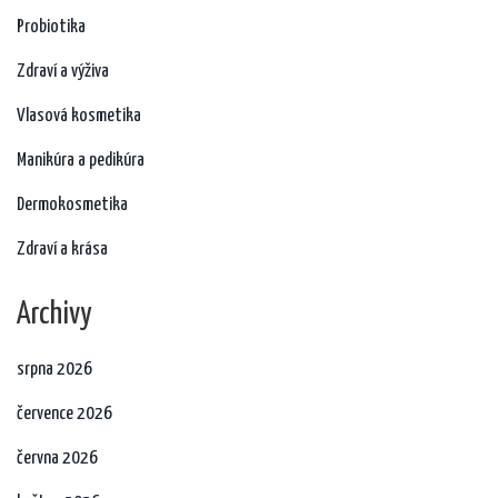
Probiotika
Zdraví a výživa
Vlasová kosmetika
Manikúra a pedikúra
Dermokosmetika
Zdraví a krása
Archivy
srpna 2026
července 2026
června 2026