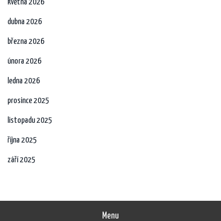
května 2026
dubna 2026
března 2026
února 2026
ledna 2026
prosince 2025
listopadu 2025
října 2025
září 2025
Menu