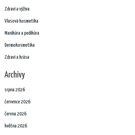
Zdraví a výživa
Vlasová kosmetika
Manikúra a pedikúra
Dermokosmetika
Zdraví a krása
Archivy
srpna 2026
července 2026
června 2026
května 2026