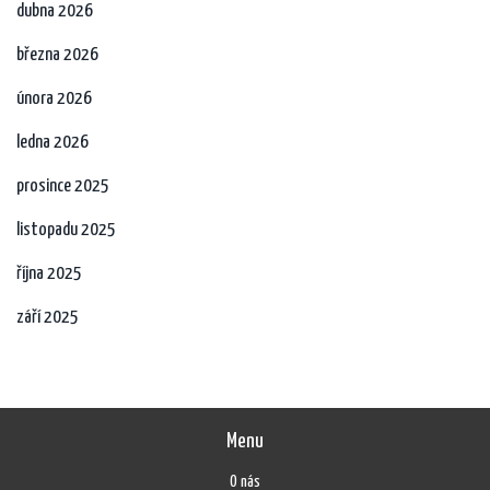
dubna 2026
března 2026
února 2026
ledna 2026
prosince 2025
listopadu 2025
října 2025
září 2025
Menu
O nás