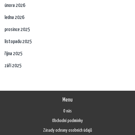
února 2026
ledna 2026
prosince 2025
listopadu 2025
října 2025
září 2025
Menu
O nás
Obchodní podmínky
Zásady ochrany osobních údajů