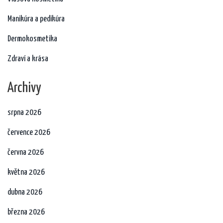
Manikúra a pedikúra
Dermokosmetika
Zdraví a krása
Archivy
srpna 2026
července 2026
června 2026
května 2026
dubna 2026
března 2026