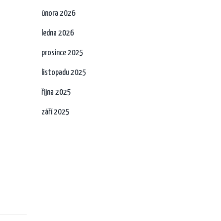
února 2026
ledna 2026
prosince 2025
listopadu 2025
října 2025
září 2025