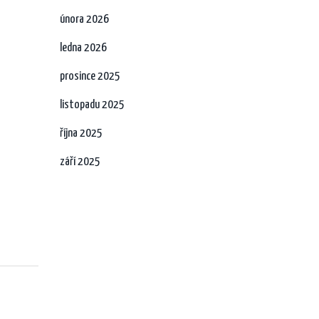
února 2026
ledna 2026
prosince 2025
listopadu 2025
října 2025
září 2025