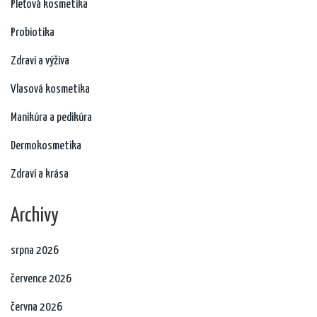
Pleťová kosmetika
Probiotika
Zdraví a výživa
Vlasová kosmetika
Manikúra a pedikúra
Dermokosmetika
Zdraví a krása
Archivy
srpna 2026
července 2026
června 2026