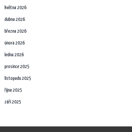
května 2026
dubna 2026
března 2026
února 2026
ledna 2026
prosince 2025
listopadu 2025
října 2025
září 2025