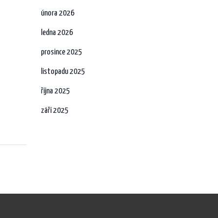
února 2026
ledna 2026
prosince 2025
listopadu 2025
října 2025
září 2025