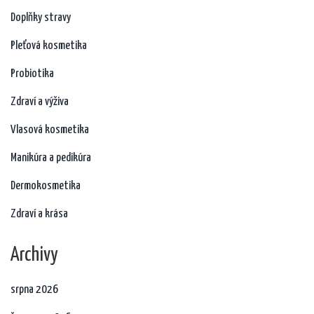
Doplňky stravy
Pleťová kosmetika
Probiotika
Zdraví a výživa
Vlasová kosmetika
Manikúra a pedikúra
Dermokosmetika
Zdraví a krása
Archivy
srpna 2026