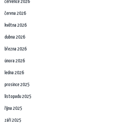
července 2026
června 2026
května 2026
dubna 2026
března 2026
února 2026
ledna 2026
prosince 2025
listopadu 2025
října 2025
září 2025