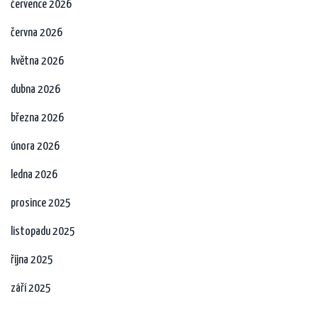
července 2026
června 2026
května 2026
dubna 2026
března 2026
února 2026
ledna 2026
prosince 2025
listopadu 2025
října 2025
září 2025