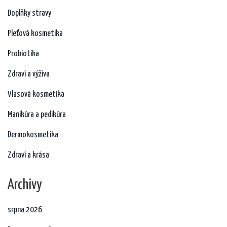
Doplňky stravy
Pleťová kosmetika
Probiotika
Zdraví a výživa
Vlasová kosmetika
Manikúra a pedikúra
Dermokosmetika
Zdraví a krása
Archivy
srpna 2026