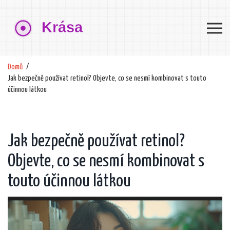
Domů
Jak bezpečně používat retinol? Objevte, co se nesmí kombinovat s touto
účinnou látkou
Jak bezpečně používat retinol?
Objevte, co se nesmí kombinovat s
touto účinnou látkou