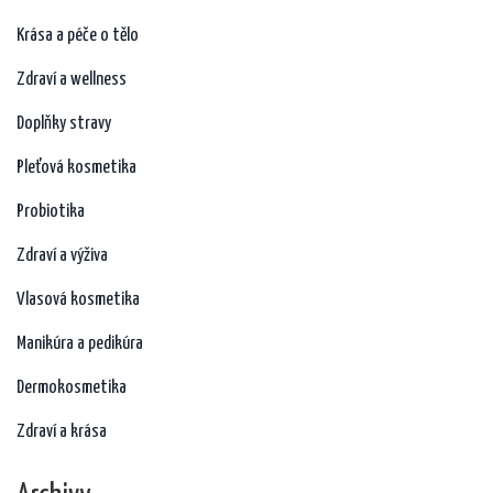
Krása a péče o tělo
Zdraví a wellness
Doplňky stravy
Pleťová kosmetika
Probiotika
Zdraví a výživa
Vlasová kosmetika
Manikúra a pedikúra
Dermokosmetika
Zdraví a krása