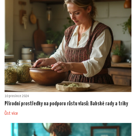
10 prosince 2024
Přírodní prostředky na podporu růstu vlasů: Babské rady a triky
Číst více