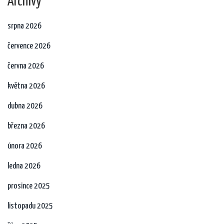
Archivy
srpna 2026
července 2026
června 2026
května 2026
dubna 2026
března 2026
února 2026
ledna 2026
prosince 2025
listopadu 2025