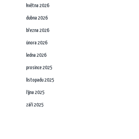
května 2026
dubna 2026
března 2026
února 2026
ledna 2026
prosince 2025
listopadu 2025
října 2025
září 2025