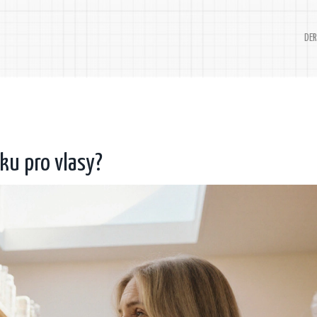
DER
ku pro vlasy?