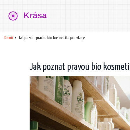
Domů
Jak poznat pravou bio kosmetiku pro vlasy?
Jak poznat pravou bio kosmeti