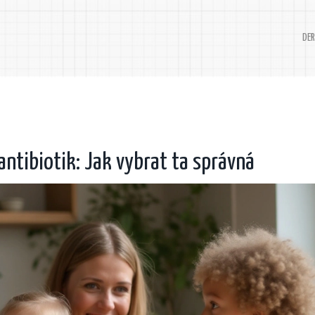
DER
 antibiotik: Jak vybrat ta správná