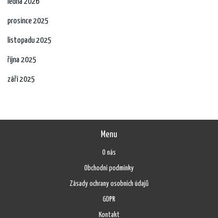
ledna 2026
prosince 2025
listopadu 2025
října 2025
září 2025
Menu
O nás
Obchodní podmínky
Zásady ochrany osobních údajů
GDPR
Kontakt