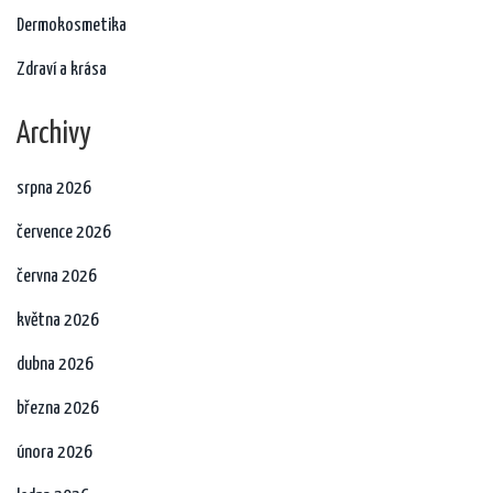
Dermokosmetika
Zdraví a krása
Archivy
srpna 2026
července 2026
června 2026
května 2026
dubna 2026
března 2026
února 2026