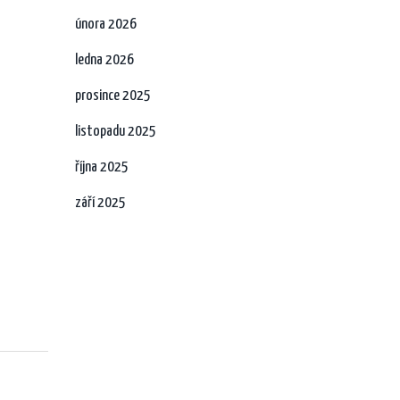
února 2026
ledna 2026
prosince 2025
listopadu 2025
října 2025
září 2025