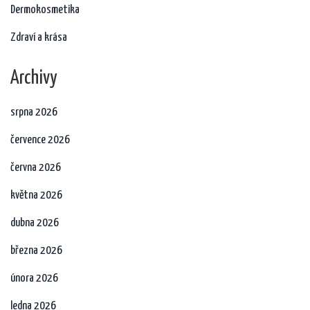
Dermokosmetika
Zdraví a krása
Archivy
srpna 2026
července 2026
června 2026
května 2026
dubna 2026
března 2026
února 2026
ledna 2026