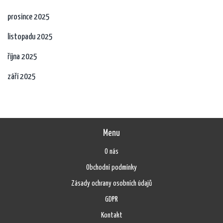
prosince 2025
listopadu 2025
října 2025
září 2025
Menu
O nás
Obchodní podmínky
Zásady ochrany osobních údajů
GDPR
Kontakt