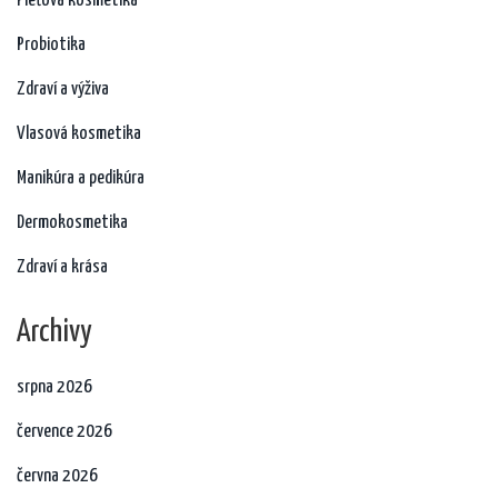
Pleťová kosmetika
Probiotika
Zdraví a výživa
Vlasová kosmetika
Manikúra a pedikúra
Dermokosmetika
Zdraví a krása
Archivy
srpna 2026
července 2026
června 2026