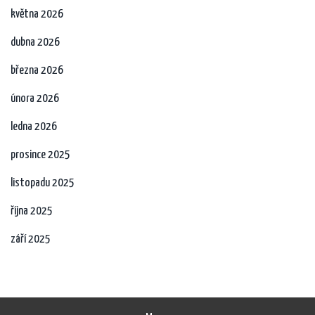
května 2026
dubna 2026
března 2026
února 2026
ledna 2026
prosince 2025
listopadu 2025
října 2025
září 2025