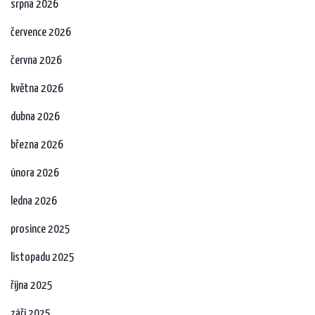
srpna 2026
července 2026
června 2026
května 2026
dubna 2026
března 2026
února 2026
ledna 2026
prosince 2025
listopadu 2025
října 2025
září 2025