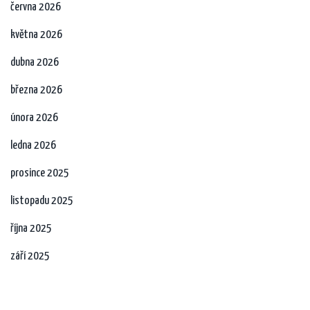
června 2026
května 2026
dubna 2026
března 2026
února 2026
ledna 2026
prosince 2025
listopadu 2025
října 2025
září 2025