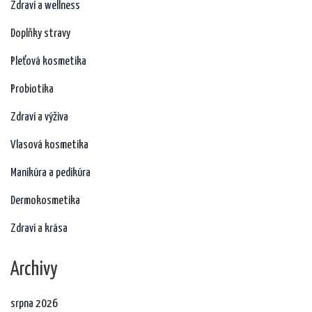
Zdraví a wellness
Doplňky stravy
Pleťová kosmetika
Probiotika
Zdraví a výživa
Vlasová kosmetika
Manikúra a pedikúra
Dermokosmetika
Zdraví a krása
Archivy
srpna 2026