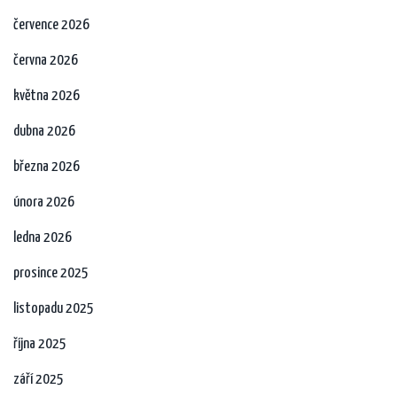
července 2026
června 2026
května 2026
dubna 2026
března 2026
února 2026
ledna 2026
prosince 2025
listopadu 2025
října 2025
září 2025