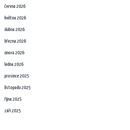
června 2026
května 2026
dubna 2026
března 2026
února 2026
ledna 2026
prosince 2025
listopadu 2025
října 2025
září 2025