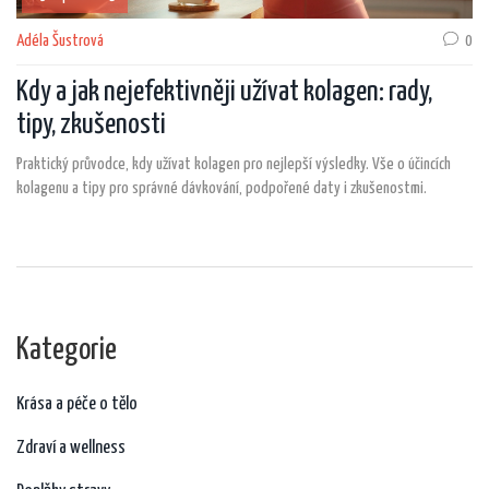
Adéla Šustrová
0
Kdy a jak nejefektivněji užívat kolagen: rady,
tipy, zkušenosti
Praktický průvodce, kdy užívat kolagen pro nejlepší výsledky. Vše o účincích
kolagenu a tipy pro správné dávkování, podpořené daty i zkušenostmi.
Kategorie
Krása a péče o tělo
Zdraví a wellness