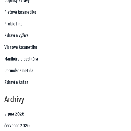
Doplňky stravy
Pleťová kosmetika
Probiotika
Zdraví a výživa
Vlasová kosmetika
Manikúra a pedikúra
Dermokosmetika
Zdraví a krása
Archivy
srpna 2026
července 2026