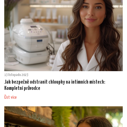
13 listopadu 2023
Jak bezpečně odstranit chloupky na intimních místech:
Kompletní průvodce
Číst více