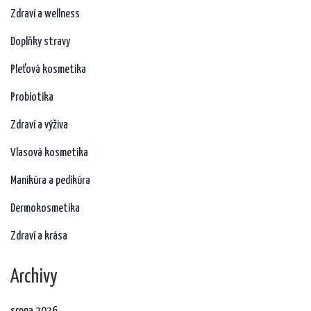
Zdraví a wellness
Doplňky stravy
Pleťová kosmetika
Probiotika
Zdraví a výživa
Vlasová kosmetika
Manikúra a pedikúra
Dermokosmetika
Zdraví a krása
Archivy