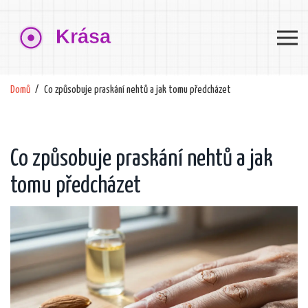
Domů
Co způsobuje praskání nehtů a jak tomu předcházet
Co způsobuje praskání nehtů a jak
tomu předcházet