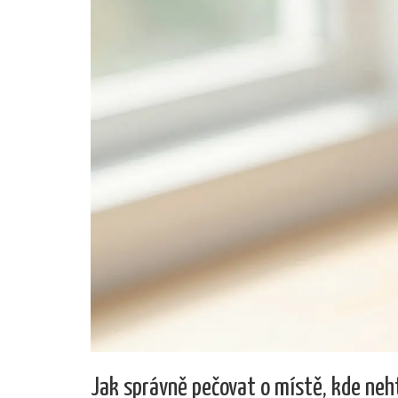
Jak správně pečovat o místě, kde neh